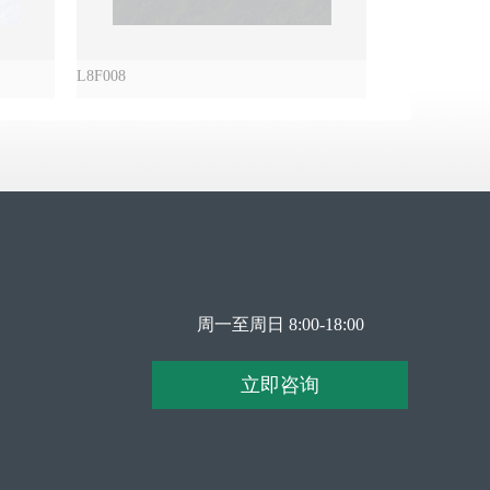
L8F008
L8F012
周一至周日 8:00-18:00
立即咨询