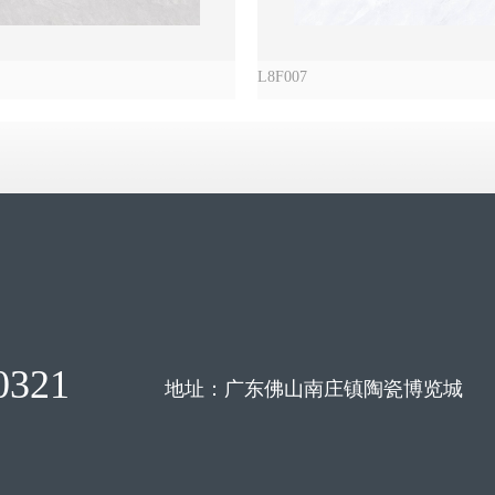
L8F007
321
地址：广东佛山南庄镇陶瓷博览城