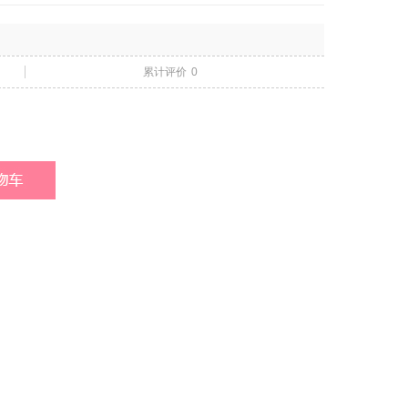
累计评价
0