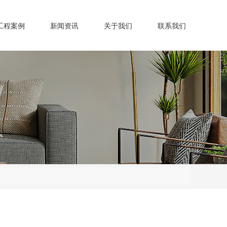
工程案例
新闻资讯
关于我们
联系我们